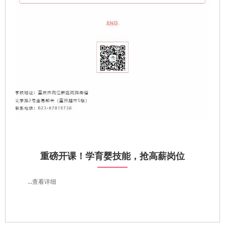
重磅开课！学育婴技能，抢高薪岗位
...查看详细