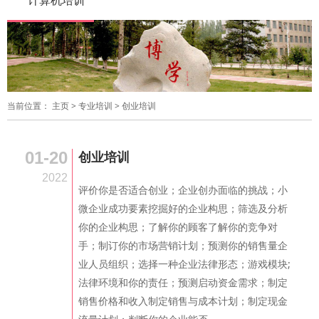
计算机培训
当前位置：
主页
>
专业培训
>
创业培训
01-20
创业培训
2022
评价你是否适合创业；企业创办面临的挑战；小
微企业成功要素挖掘好的企业构思；筛选及分析
你的企业构思；了解你的顾客了解你的竞争对
手；制订你的市场营销计划；预测你的销售量企
业人员组织；选择一种企业法律形态；游戏模块;
法律环境和你的责任；预测启动资金需求；制定
销售价格和收入制定销售与成本计划；制定现金