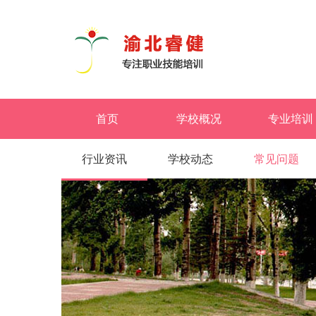
首页
学校概况
专业培训
行业资讯
学校动态
常见问题