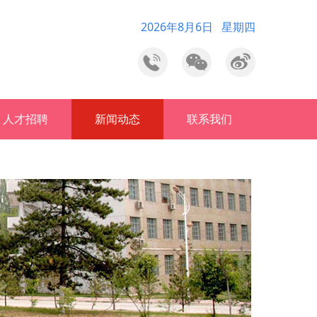
2026年8月6日 星期四
人才招聘
新闻动态
联系我们