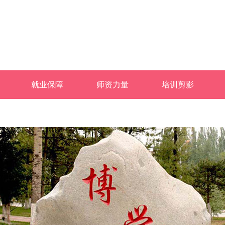
就业保障
师资力量
培训剪影