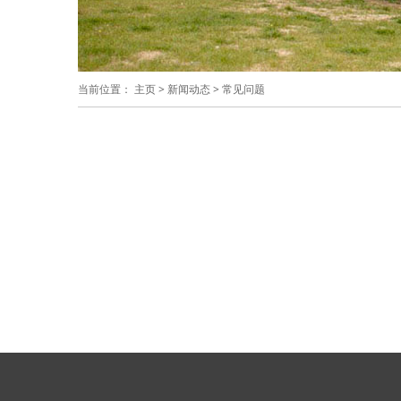
当前位置：
主页
>
新闻动态
>
常见问题